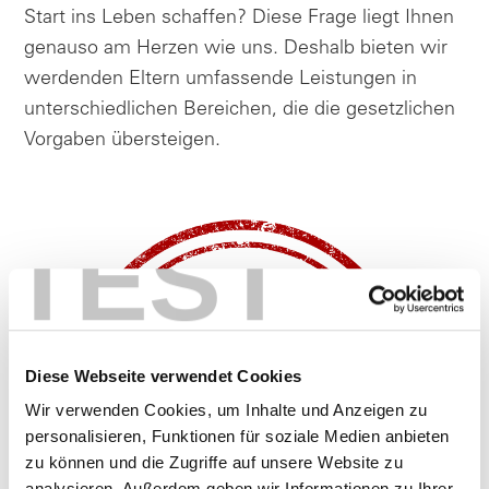
Start ins Leben schaffen? Diese Frage liegt Ihnen
genauso am Herzen wie uns. Deshalb bieten wir
werdenden Eltern umfassende Leistungen in
unterschiedlichen Bereichen, die die gesetzlichen
Vorgaben übersteigen.
TEST
Diese Webseite verwendet Cookies
Wir verwenden Cookies, um Inhalte und Anzeigen zu
personalisieren, Funktionen für soziale Medien anbieten
zu können und die Zugriffe auf unsere Website zu
analysieren. Außerdem geben wir Informationen zu Ihrer