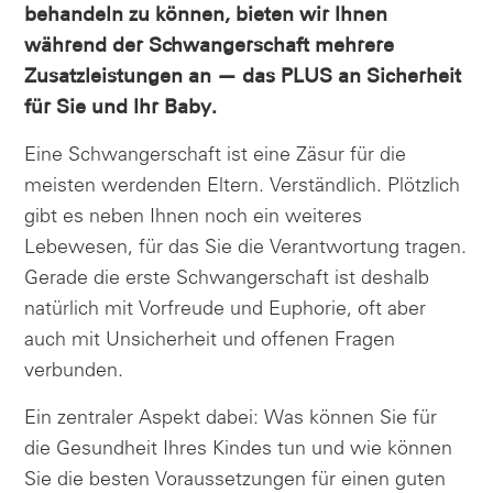
behandeln zu können, bieten wir Ihnen
während der Schwangerschaft mehrere
Zusatzleistungen an — das PLUS an Sicherheit
für Sie und Ihr Baby.
Eine Schwangerschaft ist eine Zäsur für die
meisten werdenden Eltern. Verständlich. Plötzlich
gibt es neben Ihnen noch ein weiteres
Lebewesen, für das Sie die Verantwortung tragen.
Gerade die erste Schwangerschaft ist deshalb
natürlich mit Vorfreude und Euphorie, oft aber
auch mit Unsicherheit und offenen Fragen
verbunden.
Ein zentraler Aspekt dabei: Was können Sie für
die Gesundheit Ihres Kindes tun und wie können
Sie die besten Voraussetzungen für einen guten