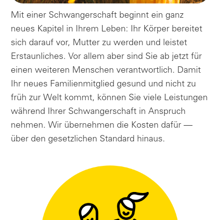
Mit einer Schwangerschaft beginnt ein ganz
neues Kapitel in Ihrem Leben: Ihr Körper bereitet
sich darauf vor, Mutter zu werden und leistet
Erstaunliches. Vor allem aber sind Sie ab jetzt für
einen weiteren Menschen verantwortlich. Damit
Ihr neues Familienmitglied gesund und nicht zu
früh zur Welt kommt, können Sie viele Leistungen
während Ihrer Schwangerschaft in Anspruch
nehmen. Wir übernehmen die Kosten dafür —
über den gesetzlichen Standard hinaus.