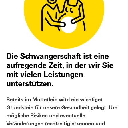
Die Schwangerschaft ist eine
aufregende Zeit, in der wir Sie
mit vielen Leistungen
unterstützen.
Bereits im Mutterleib wird ein wichtiger
Grundstein für unsere Gesundheit gelegt. Um
mögliche Risiken und eventuelle
Veränderungen rechtzeitig erkennen und