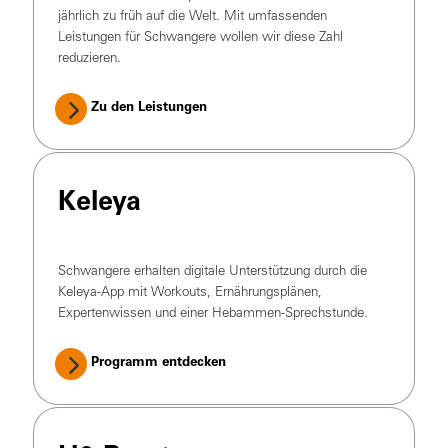
jährlich zu früh auf die Welt. Mit umfassenden
Leistungen für Schwangere wollen wir diese Zahl
reduzieren.
Zu den Leistungen
Keleya
Schwangere erhalten digitale Unterstützung durch die
Keleya-App mit Workouts, Ernährungsplänen,
Expertenwissen und einer Hebammen-Sprechstunde.
Programm entdecken