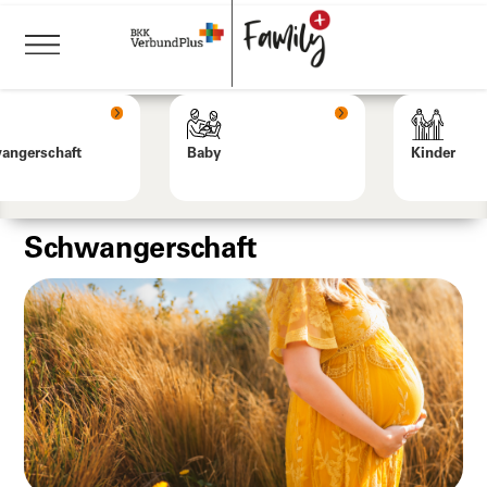
angerschaft
Baby
Kinder
Schwangerschaft