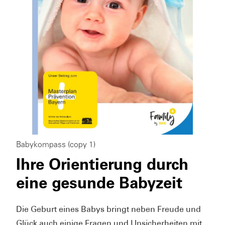
Babykompass (copy 1)
Ihre Orientierung durch
eine gesunde Babyzeit
Die Geburt eines Babys bringt neben Freude und
Glück auch einige Fragen und Unsicherheiten mit