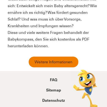
sich: Entwickelt sich mein Baby altersgerecht? Wie
ernähre ich es richtig? Was fördert gesunden
Schlaf? Und was muss ich über Vorsorge,
Krankheiten und Impfungen wissen?
Diese und viele weitere Fragen behandelt der
Babykompass, den Sie sich kostenlos als PDF
herunterladen können.
Weitere Informationen
FAQ
Sitemap
Datenschutz