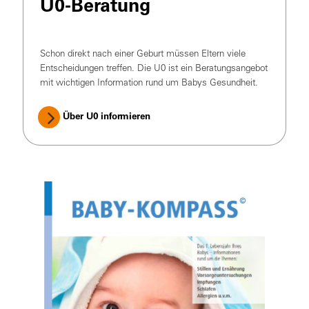
U0-Beratung
Schon direkt nach einer Geburt müssen Eltern viele
Entscheidungen treffen. Die U0 ist ein Beratungsangebot
mit wichtigen Information rund um Babys Gesundheit.
Über U0 informieren