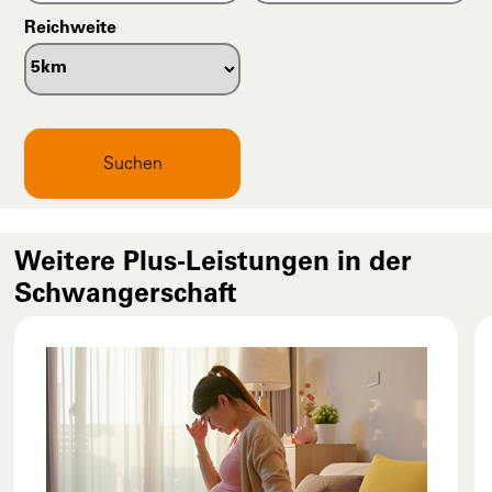
Reichweite
Suchen
Weitere Plus-Leistungen in der
Schwangerschaft