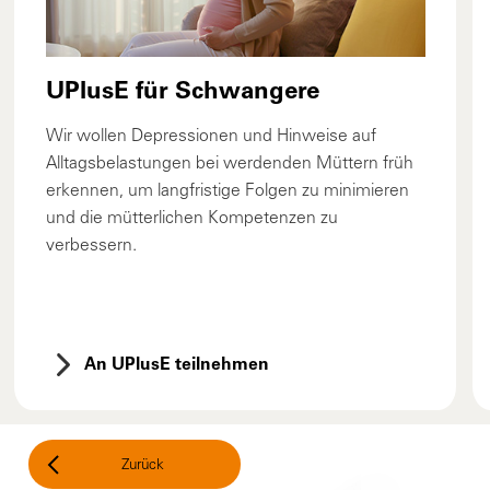
UPlusE für Schwangere
Wir wollen Depressionen und Hinweise auf
Alltagsbelastungen bei werdenden Müttern früh
erkennen, um langfristige Folgen zu minimieren
und die mütterlichen Kompetenzen zu
verbessern.
An UPlusE teilnehmen
Zurück