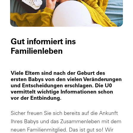
Gut informiert ins
Familienleben
Viele Eltern sind nach der Geburt des
ersten Babys von den vielen Veränderungen
und Entscheidungen erschlagen. Die U0
vermittelt wichtige Informationen schon
vor der Entbindung.
Sicher freuen Sie sich bereits auf die Ankunft
Ihres Babys und das Zusammenleben mit dem
neuen Familienmitglied. Das ist gut so! Wir