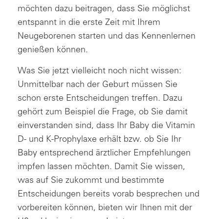
möchten dazu beitragen, dass Sie möglichst
entspannt in die erste Zeit mit Ihrem
Neugeborenen starten und das Kennenlernen
genießen können.
Was Sie jetzt vielleicht noch nicht wissen:
Unmittelbar nach der Geburt müssen Sie
schon erste Entscheidungen treffen. Dazu
gehört zum Beispiel die Frage, ob Sie damit
einverstanden sind, dass Ihr Baby die Vitamin
D- und K-Prophylaxe erhält bzw. ob Sie Ihr
Baby entsprechend ärztlicher Empfehlungen
impfen lassen möchten. Damit Sie wissen,
was auf Sie zukommt und bestimmte
Entscheidungen bereits vorab besprechen und
vorbereiten können, bieten wir Ihnen mit der