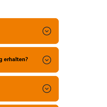
g erhalten?