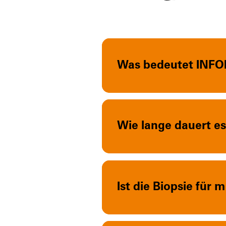
Was bedeutet INF
Wie lange dauert es
Ist die Biopsie für 