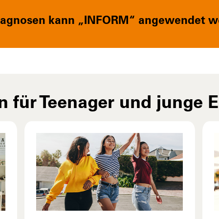
Diagnosen kann „INFORM“ angewendet w
n für Teenager und junge