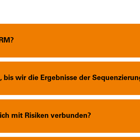
ORM?
, bis wir die Ergebnisse der Sequenzierun
mich mit Risiken verbunden?