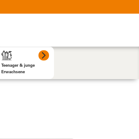
Teenager & junge
Erwachsene