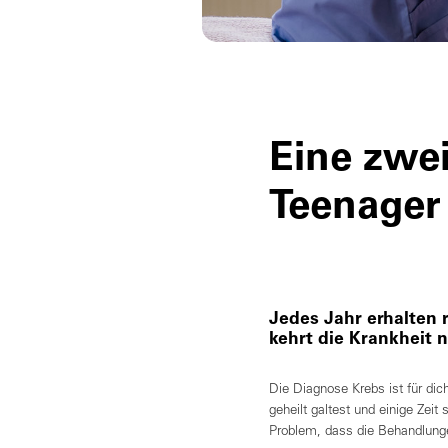
Eine zwe
Teenager
Jedes Jahr erhalten 
kehrt die Krankheit 
Die Diagnose Krebs ist für dic
geheilt galtest und einige Zeit
Problem, dass die Behandlung