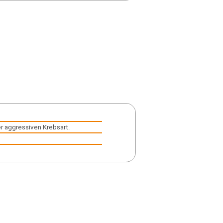
er aggressiven Krebsart.