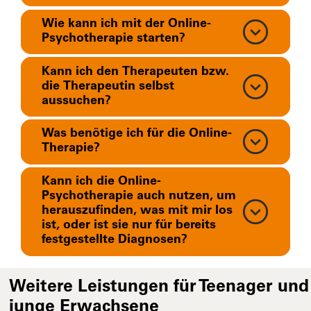
Wie kann ich mit der Online-
Psychotherapie starten?
Kann ich den Therapeuten bzw.
die Therapeutin selbst
aussuchen?
Was benötige ich für die Online-
Therapie?
Kann ich die Online-
Psychotherapie auch nutzen, um
herauszufinden, was mit mir los
ist, oder ist sie nur für bereits
festgestellte Diagnosen?
Weitere Leistungen für Teenager und
junge Erwachsene