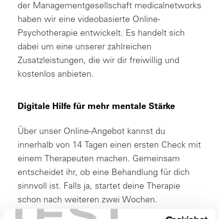
der Managementgesellschaft medicalnetworks
haben wir eine videobasierte Online-
Psychotherapie entwickelt. Es handelt sich
dabei um eine unserer zahlreichen
Zusatzleistungen, die wir dir freiwillig und
kostenlos anbieten.
Digitale Hilfe für mehr mentale Stärke
Über unser Online-Angebot kannst du
innerhalb von 14 Tagen einen ersten Check mit
einem Therapeuten machen. Gemeinsam
entscheidet ihr, ob eine Behandlung für dich
sinnvoll ist. Falls ja, startet deine Therapie
TEST
schon nach weiteren zwei Wochen.