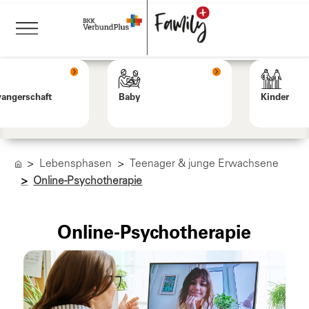
angerschaft
Baby
Kinder
Lebensphasen
Teenager & junge Erwachsene
Online-Psychotherapie
Online-Psychotherapie