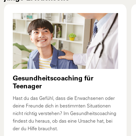
Gesundheitscoaching für
Teenager
Hast du das Gefühl, dass die Erwachsenen oder
deine Freunde dich in bestimmten Situationen
nicht richtig verstehen? Im Gesundheitscoaching
findest du heraus, ob das eine Ursache hat, bei
der du Hilfe brauchst.