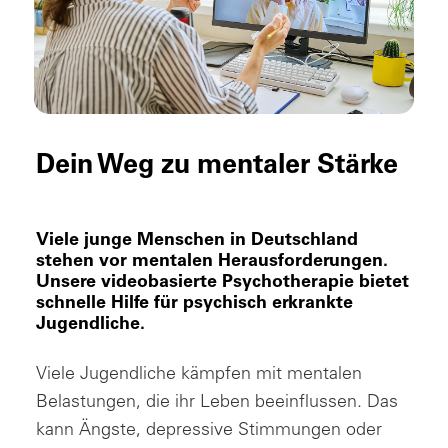
Dein Weg zu mentaler Stärke
Viele junge Menschen in Deutschland
stehen vor mentalen Herausforderungen.
Unsere videobasierte Psychotherapie bietet
schnelle Hilfe für psychisch erkrankte
Jugendliche.
Viele Jugendliche kämpfen mit mentalen
Belastungen, die ihr Leben beeinflussen. Das
kann Ängste, depressive Stimmungen oder