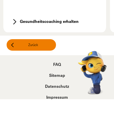
Gesundheitscoaching erhalten
Zurück
FAQ
Sitemap
Datenschutz
Impressum