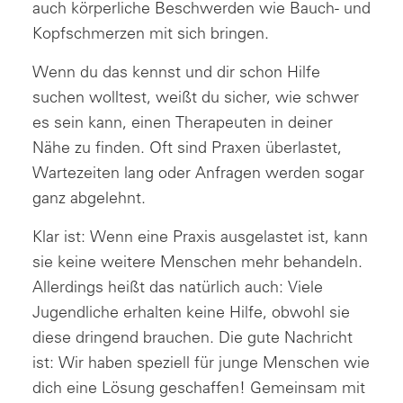
auch körperliche Beschwerden wie Bauch- und
Kopfschmerzen mit sich bringen.
Wenn du das kennst und dir schon Hilfe
suchen wolltest, weißt du sicher, wie schwer
es sein kann, einen Therapeuten in deiner
Nähe zu finden. Oft sind Praxen überlastet,
Wartezeiten lang oder Anfragen werden sogar
ganz abgelehnt.
Klar ist: Wenn eine Praxis ausgelastet ist, kann
sie keine weitere Menschen mehr behandeln.
Allerdings heißt das natürlich auch: Viele
Jugendliche erhalten keine Hilfe, obwohl sie
diese dringend brauchen. Die gute Nachricht
ist: Wir haben speziell für junge Menschen wie
dich eine Lösung geschaffen! Gemeinsam mit