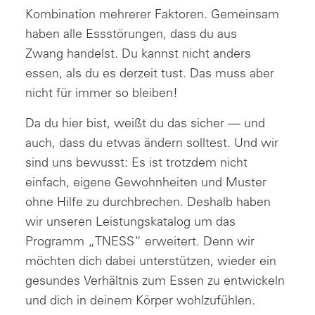
Kombination mehrerer Faktoren. Gemeinsam
haben alle Essstörungen, dass du aus
Zwang handelst. Du kannst nicht anders
essen, als du es derzeit tust. Das muss aber
nicht für immer so bleiben!
Da du hier bist, weißt du das sicher — und
auch, dass du etwas ändern solltest. Und wir
sind uns bewusst: Es ist trotzdem nicht
einfach, eigene Gewohnheiten und Muster
ohne Hilfe zu durchbrechen. Deshalb haben
wir unseren Leistungskatalog um das
Programm „TNESS“ erweitert. Denn wir
möchten dich dabei unterstützen, wieder ein
gesundes Verhältnis zum Essen zu entwickeln
und dich in deinem Körper wohlzufühlen.