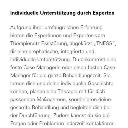
Individuelle Unterstützung durch Experten
Aufgrund ihrer umfangreichen Erfahrung
bieten die Expertinnen und Experten vom
Therapienetz Essstörung, abgekürzt „TNESS“,
dir eine emphatische, integrierte und
individuelle Unterstützung. Du bekommst eine
feste Case Managerin oder einen festen Case
Manager für die ganze Behandlungszeit. Sie
lernen dich und deine individuelle Geschichte
kennen, planen eine Therapie mit für dich
passenden Maßnahmen, koordinieren deine
gesamte Behandlung und begleiten dich bei
der Durchführung. Zudem kannst du sie bei
Fragen oder Problemen jederzeit kontaktieren.