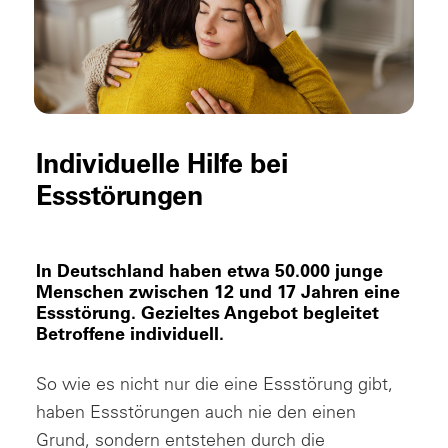
Individuelle Hilfe bei
Essstörungen
In Deutschland haben etwa 50.000 junge
Menschen zwischen 12 und 17 Jahren eine
Essstörung. Gezieltes Angebot begleitet
Betroffene individuell.
So wie es nicht nur die eine Essstörung gibt,
haben Essstörungen auch nie den einen
Grund, sondern entstehen durch die