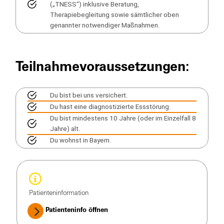
(„TNESS“) inklusive Beratung,
Therapiebegleitung sowie sämtlicher oben
genannter notwendiger Maßnahmen.
Teilnahmevoraussetzungen:
Du bist bei uns versichert.
Du hast eine diagnostizierte Essstörung.
Du bist mindestens 10 Jahre (oder im Einzelfall 8
Jahre) alt.
Du wohnst in Bayern.
Patienteninformation
Patienteninfo öffnen