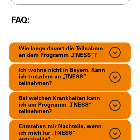
FAQ:
Wie lange dauert die Teilnahme
an dem Programm „TNESS“?
Ich wohne nicht in Bayern. Kann
ich trotzdem an „TNESS“
teilnehmen?
Bei welchen Krankheiten kann
ich am Programm „TNESS“
teilnehmen?
Entstehen mir Nachteile, wenn
ich mich für „TNESS“
entscheide?