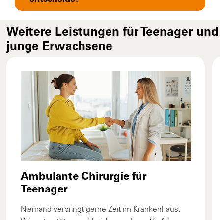
Weitere Leistungen für Teenager und
junge Erwachsene
Ambulante Chirurgie für
Teenager
Niemand verbringt gerne Zeit im Krankenhaus.